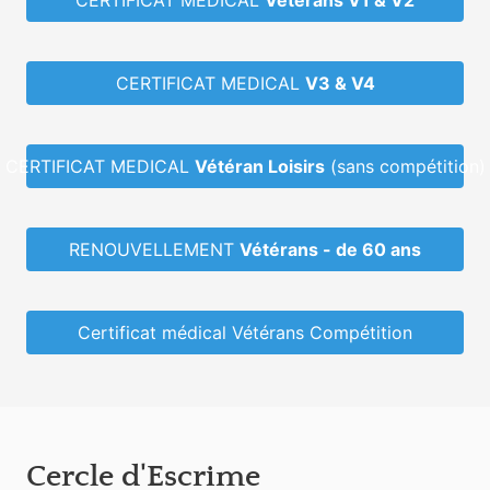
CERTIFICAT MEDICAL
V3 & V4
CERTIFICAT MEDICAL
Vétéran Loisirs
(sans compétition)
RENOUVELLEMENT
Vétérans - de 60 ans
Certificat médical Vétérans Compétition
Cercle d'Escrime