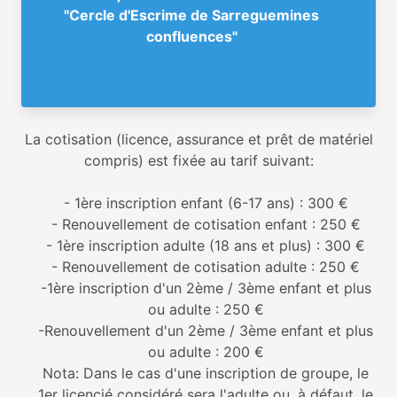
"Cercle d'Escrime de Sarreguemines
confluences"
La cotisation (licence, assurance et prêt de matériel
compris) est fixée au tarif suivant:
- 1ère inscription enfant (6-17 ans) : 300 €
- Renouvellement de cotisation enfant : 250 €
- 1ère inscription adulte (18 ans et plus) : 300 €
- Renouvellement de cotisation adulte : 250 €
-1ère inscription d'un 2ème / 3ème enfant et plus
ou adulte : 250 €
-Renouvellement d'un 2ème / 3ème enfant et plus
ou adulte : 200 €
Nota: Dans le cas d'une inscription de groupe, le
1er licencié considéré sera l'adulte ou, à défaut, le