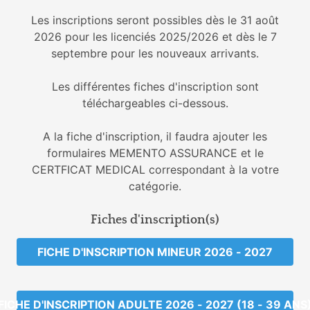
Les inscriptions seront possibles dès le 31 août
2026 pour les licenciés 2025/2026 et dès le 7
septembre pour les nouveaux arrivants.
Les différentes fiches d'inscription sont
téléchargeables ci-dessous.
A la fiche d'inscription, il faudra ajouter les
formulaires MEMENTO ASSURANCE et le
CERTFICAT MEDICAL correspondant à la votre
catégorie.
Fiches d'inscription(s)
FICHE D'INSCRIPTION MINEUR 2026 - 2027
FICHE D'INSCRIPTION ADULTE 2026 - 2027 (18 - 39 ANS