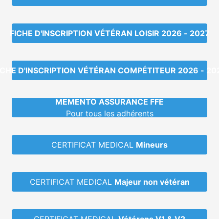
FICHE D'INSCRIPTION VÉTÉRAN LOISIR 2026 - 2027
ICHE D'INSCRIPTION VÉTÉRAN COMPÉTITEUR 2026 - 20
MEMENTO ASSURANCE FFE
Pour tous les adhérents
CERTIFICAT MEDICAL
Mineurs
CERTIFICAT MEDICAL
Majeur non vétéran
CERTIFICAT MEDICAL
Vétérans V1 & V2