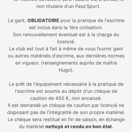
non titulaire d'un Pass'Sport.
Le gant,
OBLIGATOIRE
pour la pratique de l'escrime
est inclus dans la 1ère cotisation.
Son renouvellement éventuel est à la charge du
licencié.
Le club est tout à fait à même de vous fournir gant
ou autres matériels d'escrime, aux dernières normes
en vigueur. (renseignements auprès de maître
Hugo).
Le prêt de l'équipement nécessaire à la pratique de
l'escrime est soumis au dépôt d'un chèque de
caution de 450 €, non encaissé.
Il est demandé un chèque de caution par licencié ne
disposant pas de l’intégralité de son propre matériel.
Le chèque sera restitué en fin de saison, en échange
du matériel
nettoyé et rendu en bon état.